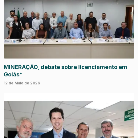
MINERAÇÃO, debate sobre licenciamento em
Goiás*
12 de Maio de 2026