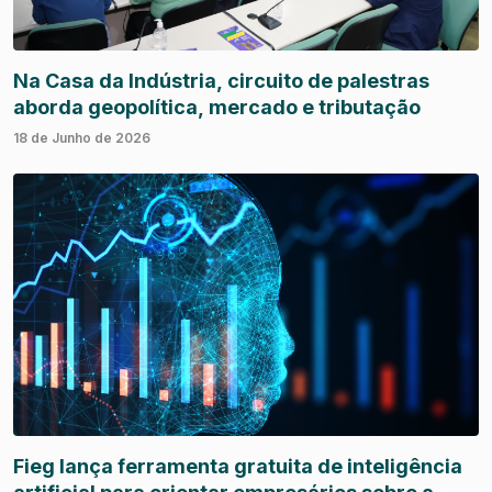
Na Casa da Indústria, circuito de palestras
aborda geopolítica, mercado e tributação
18 de Junho de 2026
Fieg lança ferramenta gratuita de inteligência