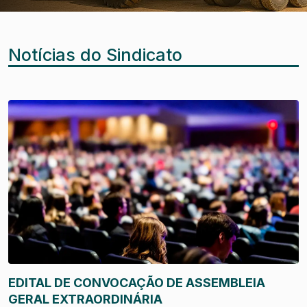
Notícias do Sindicato
EDITAL DE CONVOCAÇÃO DE ASSEMBLEIA
GERAL EXTRAORDINÁRIA