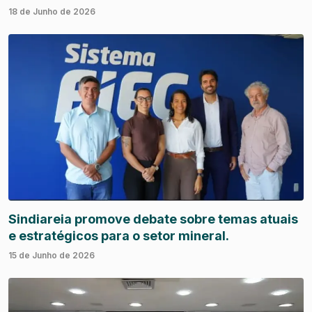
18 de Junho de 2026
Sindiareia promove debate sobre temas atuais
e estratégicos para o setor mineral.
15 de Junho de 2026