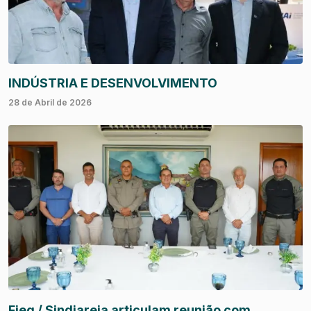
INDÚSTRIA E DESENVOLVIMENTO
28 de Abril de 2026
Fieg / Sindiareia articulam reunião com