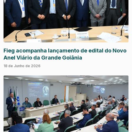
Fieg acompanha lançamento de edital do Novo
Anel Viário da Grande Goiânia
18 de Junho de 2026