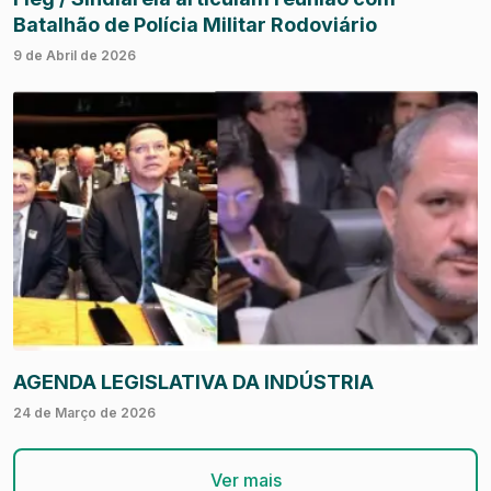
Batalhão de Polícia Militar Rodoviário
9 de Abril de 2026
AGENDA LEGISLATIVA DA INDÚSTRIA
24 de Março de 2026
Ver mais